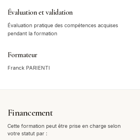
Évaluation et validation
Évaluation pratique des compétences acquises
pendant la formation
Formateur
Franck PARIENTI
Financement
Cette formation peut être prise en charge selon
votre statut par :