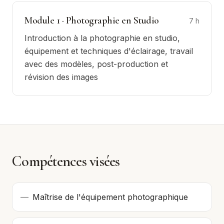
Module
1
·
Photographie en Studio
7
h
Introduction à la photographie en studio,
équipement et techniques d'éclairage, travail
avec des modèles, post-production et
révision des images
Compétences visées
—
Maîtrise de l'équipement photographique