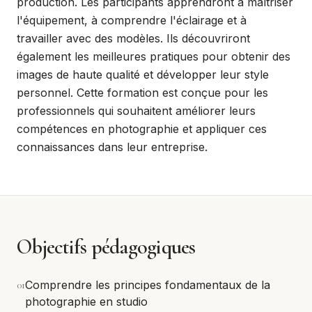
production. Les participants apprendront à maîtriser
l'équipement, à comprendre l'éclairage et à
travailler avec des modèles. Ils découvriront
également les meilleures pratiques pour obtenir des
images de haute qualité et développer leur style
personnel. Cette formation est conçue pour les
professionnels qui souhaitent améliorer leurs
compétences en photographie et appliquer ces
connaissances dans leur entreprise.
Objectifs pédagogiques
0
1
Comprendre les principes fondamentaux de la
photographie en studio