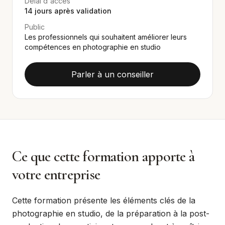
Délai d'accès
14
jours après validation
Public
Les professionnels qui souhaitent améliorer leurs
compétences en photographie en studio
Parler à un conseiller
Ce que cette formation apporte à
votre entreprise
Cette formation présente les éléments clés de la
photographie en studio, de la préparation à la post-