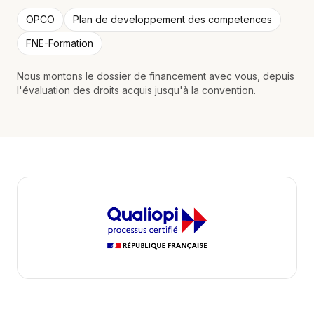
OPCO
Plan de developpement des competences
FNE-Formation
Nous montons le dossier de financement avec vous, depuis
l'évaluation des droits acquis jusqu'à la convention.