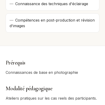
—
Connaissance des techniques d'éclairage
—
Compétences en post-production et révision
d'images
Prérequis
Connaissances de base en photographie
Modalité pédagogique
Ateliers pratiques sur les cas reels des participants.