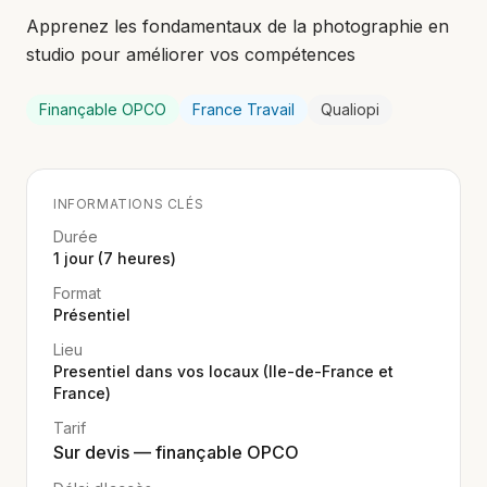
Apprenez les fondamentaux de la photographie en
studio pour améliorer vos compétences
Finançable OPCO
France Travail
Qualiopi
INFORMATIONS CLÉS
Durée
1 jour (7 heures)
Format
Présentiel
Lieu
Presentiel dans vos locaux (Ile-de-France et
France)
Tarif
Sur devis — finançable OPCO