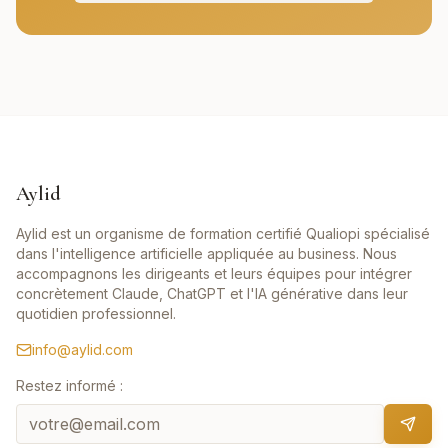
Aylid
Aylid est un organisme de formation certifié Qualiopi spécialisé
dans l'intelligence artificielle appliquée au business. Nous
accompagnons les dirigeants et leurs équipes pour intégrer
concrètement Claude, ChatGPT et l'IA générative dans leur
quotidien professionnel.
info@aylid.com
Restez informé :