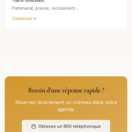
Autre demande
Partenariat, presse, recrutement…
Continuer
Besoin d'une réponse rapide ?
Réservez directement un créneau dans notre
agenda.
Obtenez un RDV téléphonique