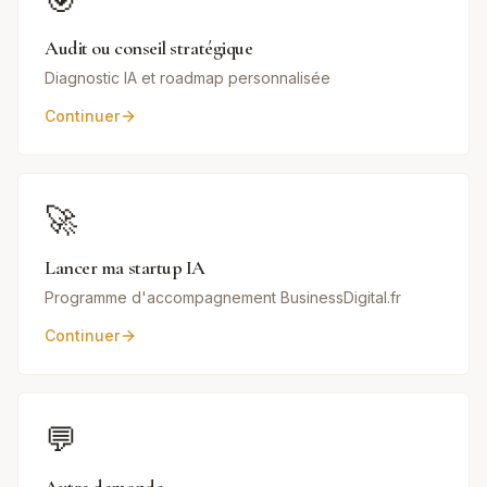
🎯
Audit ou conseil stratégique
Diagnostic IA et roadmap personnalisée
Continuer
🚀
Lancer ma startup IA
Programme d'accompagnement BusinessDigital.fr
Continuer
💬