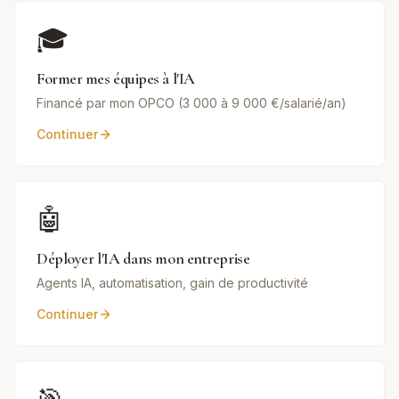
🎓
Former mes équipes à l'IA
Financé par mon OPCO (3 000 à 9 000 €/salarié/an)
Continuer
🤖
Déployer l'IA dans mon entreprise
Agents IA, automatisation, gain de productivité
Continuer