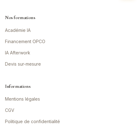
Nos formations
Académie IA
Financement OPCO
IA Afterwork
Devis sur-mesure
Informations
Mentions légales
CGV
Politique de confidentialité