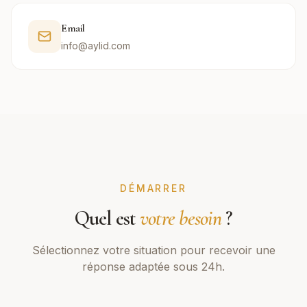
Email
info@aylid.com
DÉMARRER
Quel est
votre besoin
?
Sélectionnez votre situation pour recevoir une
réponse adaptée sous 24h.