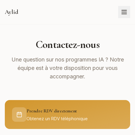
Aylid
Contactez-nous
Une question sur nos programmes IA ? Notre
équipe est à votre disposition pour vous
accompagner.
Prendre RDV directement
Obtenez un RDV téléphonique