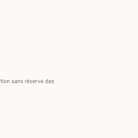
tion sans réserve des