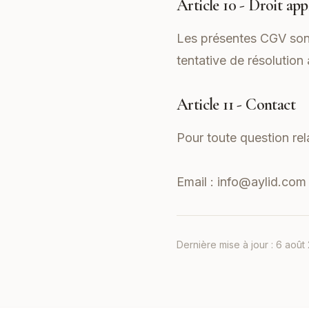
Article 10 - Droit app
Les présentes CGV sont 
tentative de résolution
Article 11 - Contact
Pour toute question re
Email :
info@aylid.com
Dernière mise à jour :
6 août