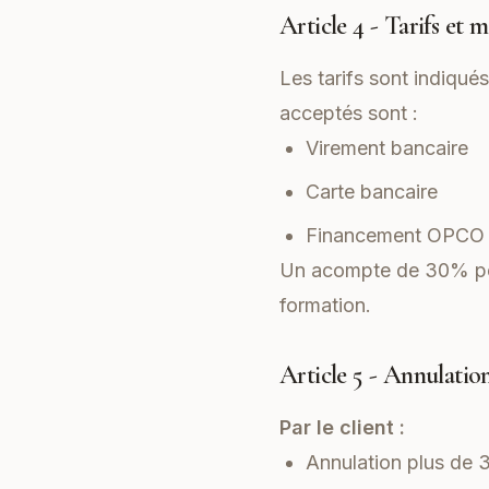
Article 4 - Tarifs et 
Les tarifs sont indiqué
acceptés sont :
Virement bancaire
Carte bancaire
Financement OPCO (
Un acompte de 30% peu
formation.
Article 5 - Annulati
Par le client :
Annulation plus de 3