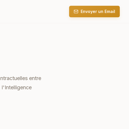
Envoyer un Email
ntractuelles entre
 l'Intelligence