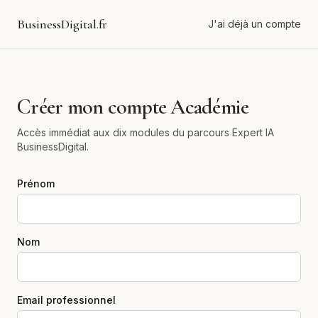
BusinessDigital.fr
J'ai déjà un compte
Créer mon compte Académie
Accès immédiat aux dix modules du parcours Expert IA
BusinessDigital.
Prénom
Nom
Email professionnel