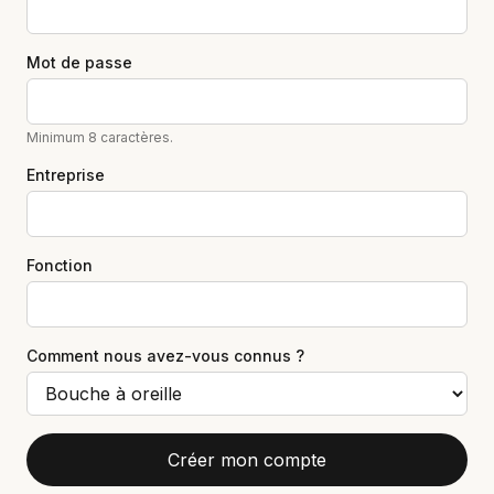
Mot de passe
Minimum 8 caractères.
Entreprise
Fonction
Comment nous avez-vous connus ?
Créer mon compte